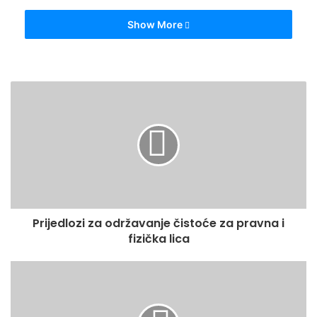
Show More
Prijedlozi za održavanje čistoće za pravna i
fizička lica