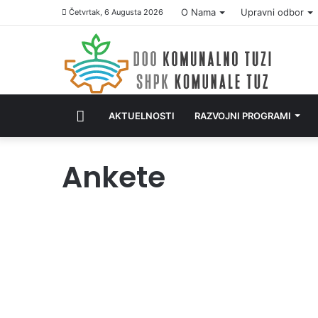
O Nama
Upravni odbor
Četvrtak, 6 Augusta 2026
POČETNA
AKTUELNOSTI
RAZVOJNI PROGRAMI
Ankete