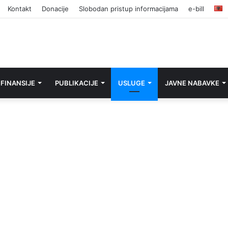
Kontakt
Donacije
Slobodan pristup informacijama
e-bill
FINANSIJE
PUBLIKACIJE
USLUGE
JAVNE NABAVKE