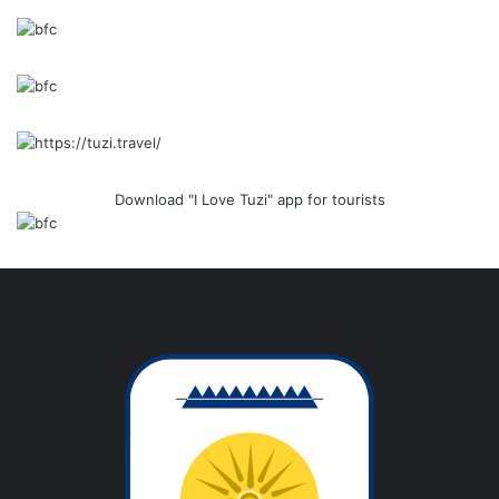
Download "I Love Tuzi" app for tourists