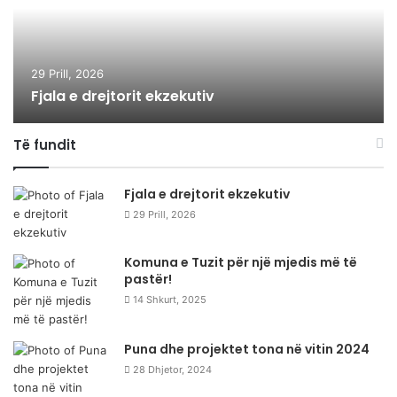
29 Prill, 2026
Fjala e drejtorit ekzekutiv
Të fundit
Fjala e drejtorit ekzekutiv
29 Prill, 2026
Komuna e Tuzit për një mjedis më të
pastër!
14 Shkurt, 2025
Puna dhe projektet tona në vitin 2024
28 Dhjetor, 2024