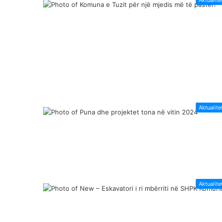
Aktualite
Aktualite
Aktualite