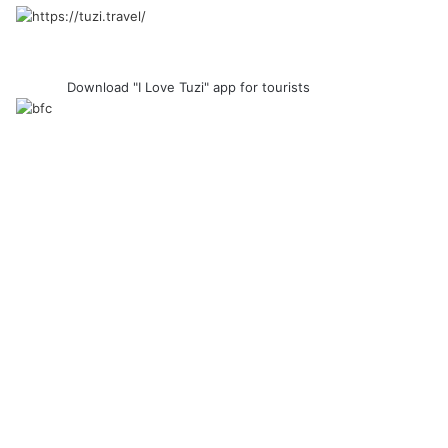
Download "I Love Tuzi" app for tourists