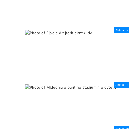
Aktualite
Aktualite