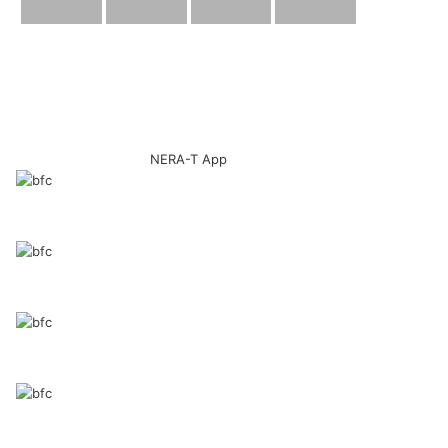
NERA-T App