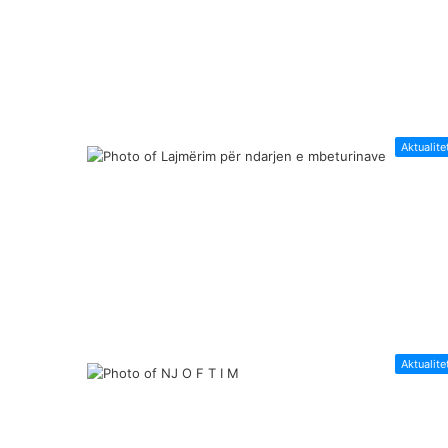
Aktualite
Aktualite