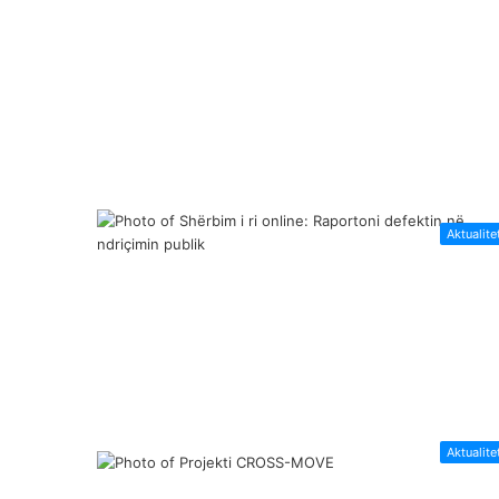
Aktualite
Aktualite